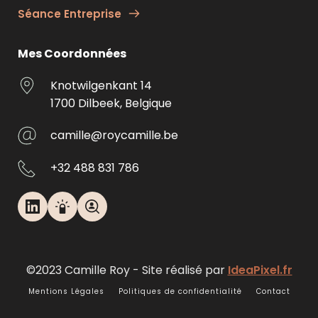
Séance Entreprise
Mes Coordonnées
Knotwilgenkant 14
1700 Dilbeek, Belgique
camille@roycamille.be
+32 488 831 786
©2023 Camille Roy - Site réalisé par 
IdeaPixel.fr
Mentions Légales
Politiques de confidentialité
Contact