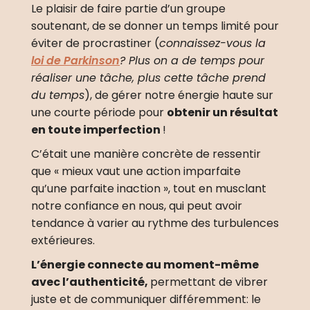
Le plaisir de faire partie d’un groupe 
soutenant, de se donner un temps limité pour 
éviter de procrastiner (
connaissez-vous 
la 
loi de Parkinson
?
 Plus on a de temps pour 
réaliser une tâche, plus cette tâche prend 
du temps
), de gérer notre énergie haute sur 
une courte période pour 
obtenir un résultat 
en toute imperfection 
!
C’était une manière concrète de ressentir 
que « mieux vaut une action imparfaite 
qu’une parfaite inaction », tout en musclant 
notre confiance en nous, qui peut avoir 
tendance à varier au rythme des turbulences 
extérieures.
L’énergie connecte au moment-même 
avec l’authenticité, 
permettant de vibrer 
juste et de communiquer différemment: le 