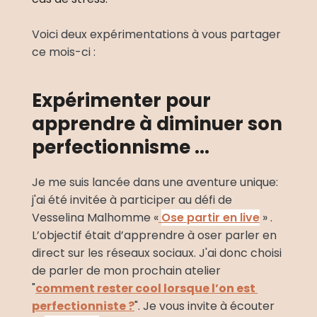
Voici deux expérimentations à vous partager 
ce mois-ci :
Expérimenter pour 
apprendre à diminuer son 
perfectionnisme ...
Je me suis lancée dans une aventure unique: 
j'ai été invitée à participer au défi de 
Vesselina Malhomme «
Ose partir en live
 » . 
L’objectif était d’apprendre à oser parler en 
direct sur les réseaux sociaux. J'ai donc choisi 
de parler de mon prochain atelier 
"
comment rester cool lorsque l’on est 
perfectionniste ?
". Je vous invite à écouter 