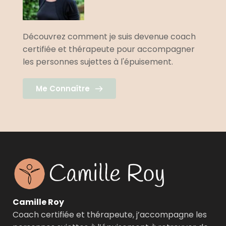
Découvrez comment je suis devenue coach 
certifiée et thérapeute pour accompagner 
les personnes sujettes à l'épuisement.
Me Connaître
Camille Roy 
Coach certifiée et thérapeute, j’accompagne les 