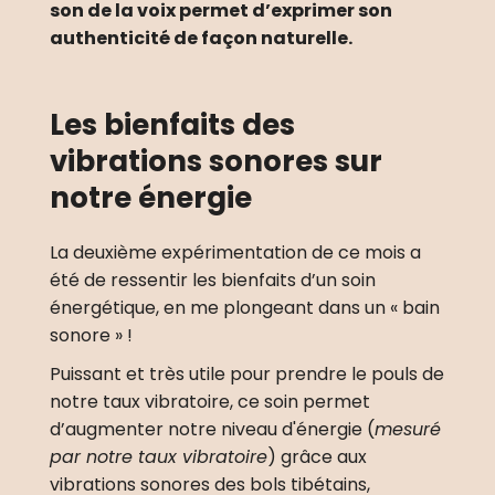
son de la voix permet d’exprimer son 
authenticité de façon naturelle. 
Les bienfaits des 
vibrations sonores sur 
notre énergie
La deuxième expérimentation de ce mois a 
été de ressentir les bienfaits d’un soin 
énergétique, en me plongeant dans un « bain 
sonore » !
Puissant et très utile pour prendre le pouls de 
notre taux vibratoire, ce soin permet 
d’augmenter notre niveau d'énergie (
mesuré 
par notre taux vibratoire
) grâce aux 
vibrations sonores des bols tibétains, 