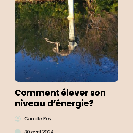
Comment élever son
niveau d’énergie?
Camille Roy
30 avril 2024