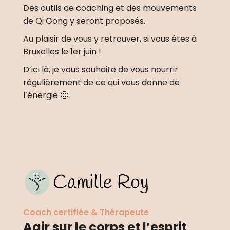
Des outils de coaching et des mouvements 
de Qi Gong y seront proposés.
Au plaisir de vous y retrouver, si vous êtes à 
Bruxelles le 1er juin !
D’ici là, je vous souhaite de vous nourrir 
régulièrement de ce qui vous donne de 
l’énergie 🙂
Coach certifiée & Thérapeute
Agir sur le corps et l’esprit