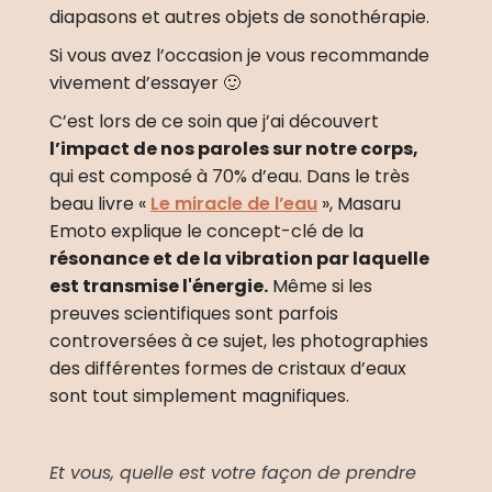
diapasons et autres objets de sonothérapie. 
Si vous avez l’occasion je vous recommande 
vivement d’essayer 🙂 
C’est lors de ce soin que j’ai découvert 
l’impact de nos paroles sur notre corps,
qui est composé à 70% d’eau. Dans le très 
beau livre « 
Le miracle de l’eau
 », Masaru 
Emoto explique le concept-clé de la 
résonance et de la vibration par laquelle 
est transmise l'énergie.
 Même si les 
preuves scientifiques sont parfois 
controversées à ce sujet, les photographies 
des différentes formes de cristaux d’eaux 
sont tout simplement magnifiques.
Et vous, quelle est votre façon de prendre 