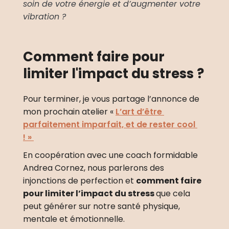
soin de votre énergie et d’augmenter votre 
vibration ? 
Comment faire pour 
limiter l'impact du stress ?
Pour terminer, je vous partage l’annonce de 
mon prochain atelier « 
L’art d’être 
parfaitement imparfait, et de rester cool 
!
 » 
En coopération avec une coach formidable 
Andrea Cornez, nous parlerons des 
injonctions de perfection et 
comment faire 
pour limiter l’impact du stress 
que cela 
peut générer sur notre santé physique, 
mentale et émotionnelle.