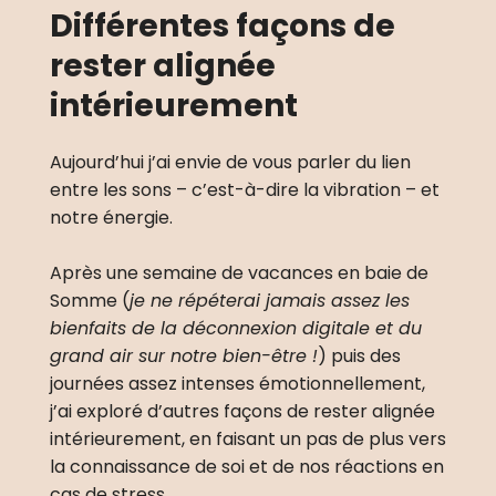
Différentes façons de 
rester alignée 
intérieurement
Aujourd’hui j’ai envie de vous parler du lien 
entre les sons – c’est-à-dire la vibration – et 
notre énergie. 
Après une semaine de vacances en baie de 
Somme (
je ne répéterai jamais assez les 
bienfaits de la déconnexion digitale et du 
grand air sur notre bien-être !
) puis des 
journées assez intenses émotionnellement, 
j’ai exploré d’autres façons de rester alignée 
intérieurement, en faisant un pas de plus vers 
la connaissance de soi et de nos réactions en 
cas de stress.  