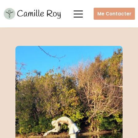
Me Contacter