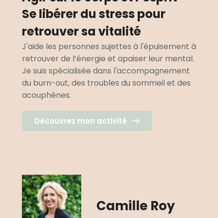
Se libérer du stress pour 
retrouver sa vitalité 
J'aide les personnes sujettes à l'épuisement à 
retrouver de l’énergie et apaiser leur mental. 
Je suis spécialisée dans l'accompagnement 
du burn-out, des troubles du sommeil et des 
acouphènes.
Découvrez mon activité
Camille Roy