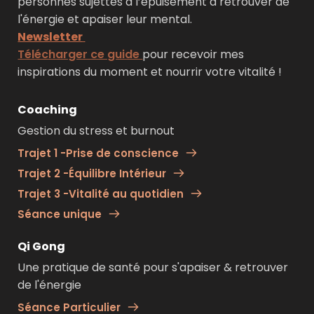
personnes sujettes à l’épuisement à retrouver de 
l'énergie et apaiser leur mental.
Newsletter
Télécharger ce guide 
pour recevoir mes 
inspirations du moment et nourrir votre vitalité !
Coaching
Gestion du stress et burnout
Trajet 1 -Prise de conscience
Trajet 2 -Équilibre Intérieur
Trajet 3 -Vitalité au quotidien
Séance unique
Qi Gong
Une pratique de santé pour s'apaiser & retrouver 
de l'énergie 
Séance Particulier