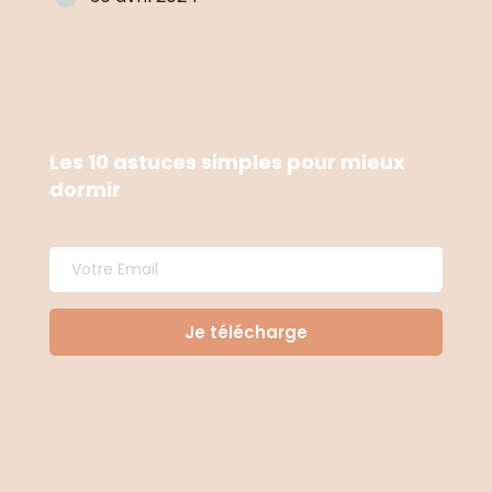
Les 10 astuces simples pour mieux 
dormir
Je télécharge