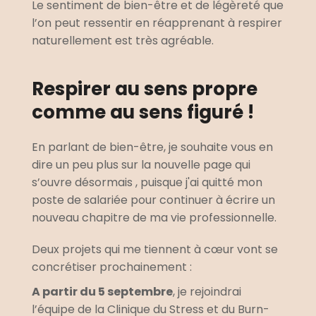
Le sentiment de bien-être et de légèreté que 
l’on peut ressentir en réapprenant à respirer 
naturellement est très agréable. 
Respirer au sens propre 
comme au sens figuré !
En parlant de bien-être, je souhaite vous en 
dire un peu plus sur la nouvelle page qui 
s’ouvre désormais , puisque j'ai quitté mon 
poste de salariée pour continuer à écrire un 
nouveau chapitre de ma vie professionnelle.
Deux projets qui me tiennent à cœur vont se 
concrétiser prochainement : 
A partir du 5 septembre
, je rejoindrai 
l’équipe de la Clinique du Stress et du Burn-