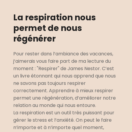
La respiration nous 
permet de nous 
régénérer
Pour rester dans l’ambiance des vacances, 
j’aimerais vous faire part de ma lecture du 
moment : "Respirer" de James Nestor. C’est 
un livre étonnant qui nous apprend que nous 
ne savons pas toujours respirer 
correctement. Apprendre à mieux respirer 
permet une régénération, d’améliorer notre 
relation au monde qui nous entoure.  
La respiration est un outil très puissant pour 
gérer le stress et l’anxiété. On peut le faire 
n’importe et à n’importe quel moment, 