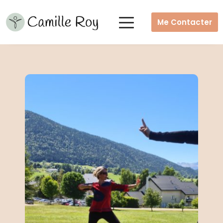
Me Contacter