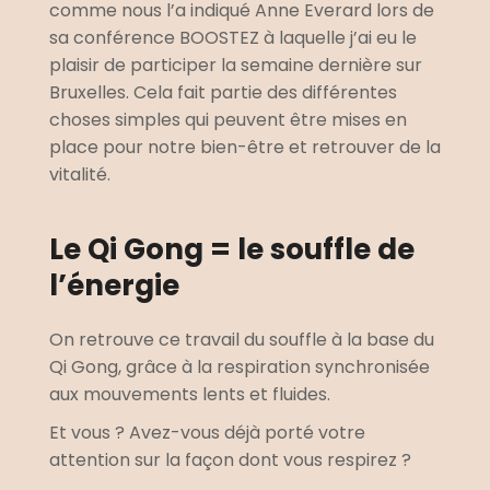
comme nous l’a indiqué Anne Everard lors de 
sa conférence BOOSTEZ à laquelle j’ai eu le 
plaisir de participer la semaine dernière sur 
Bruxelles. Cela fait partie des différentes 
choses simples qui peuvent être mises en 
place pour notre bien-être et retrouver de la 
vitalité.
Le Qi Gong = le souffle de 
l’énergie
On retrouve ce travail du souffle à la base du 
Qi Gong, grâce à la respiration synchronisée 
aux mouvements lents et fluides.
Et vous ? Avez-vous déjà porté votre 
attention sur la façon dont vous respirez ?