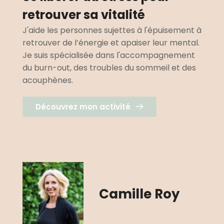
retrouver sa vitalité 
J'aide les personnes sujettes à l'épuisement à 
retrouver de l’énergie et apaiser leur mental. 
Je suis spécialisée dans l'accompagnement 
du burn-out, des troubles du sommeil et des 
acouphènes.
Découvrez mon activité
Camille Roy