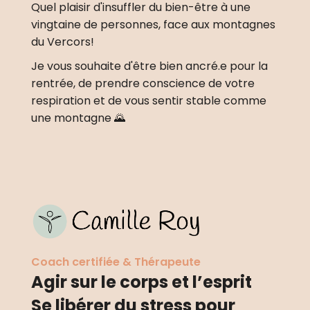
Quel plaisir d'insuffler du bien-être à une 
vingtaine de personnes, face aux montagnes 
du Vercors!
Je vous souhaite d'être bien ancré.e pour la 
rentrée, de prendre conscience de votre 
respiration et de vous sentir stable comme 
une montagne 🌄 
Coach certifiée & Thérapeute
Agir sur le corps et l’esprit
Se libérer du stress pour 