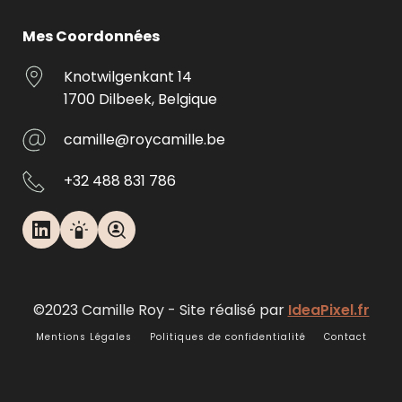
Mes Coordonnées
Knotwilgenkant 14
1700 Dilbeek, Belgique
camille@roycamille.be
+32 488 831 786
©2023 Camille Roy - Site réalisé par 
IdeaPixel.fr
Mentions Légales
Politiques de confidentialité
Contact