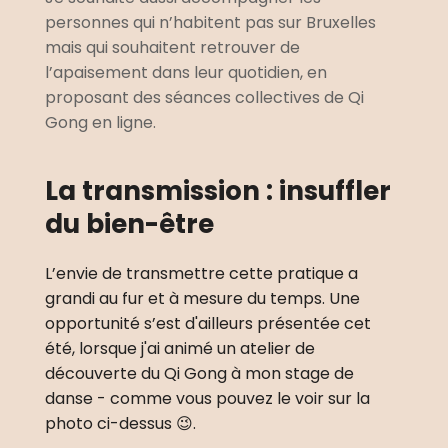
personnes qui n’habitent pas sur Bruxelles 
mais qui souhaitent retrouver de 
l’apaisement dans leur quotidien, en 
proposant des séances collectives de Qi 
Gong en ligne. 
La transmission : insuffler 
du bien-être
L’envie de transmettre cette pratique a 
grandi au fur et à mesure du temps. Une 
opportunité s’est d'ailleurs présentée cet 
été, lorsque j'ai animé un atelier de 
découverte du Qi Gong à mon stage de 
danse - comme vous pouvez le voir sur la 
photo ci-dessus 😉.