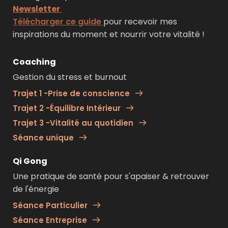
Newsletter
Télécharger ce guide 
pour recevoir mes 
inspirations du moment et nourrir votre vitalité !
Coaching
Gestion du stress et burnout
Trajet 1 -Prise de conscience
Trajet 2 -Équilibre Intérieur
Trajet 3 -Vitalité au quotidien
Séance unique
Qi Gong
Une pratique de santé pour s'apaiser & retrouver 
de l'énergie 
Séance Particulier
Séance Entreprise