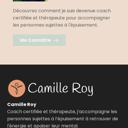
Découvrez comment je suis devenue coach 
certifiée et thérapeute pour accompagner 
les personnes sujettes à l'épuisement.
Me Connaître
Camille Roy 
Coach certifiée et thérapeute, j’accompagne les 
personnes sujettes à l’épuisement à retrouver de 
l'énergie et apaiser leur mental.