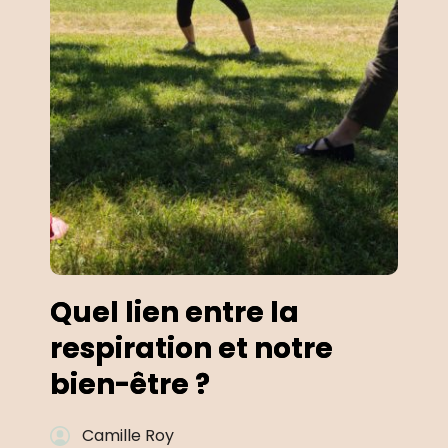
Quel lien entre la
respiration et notre
bien-être ?
Camille Roy